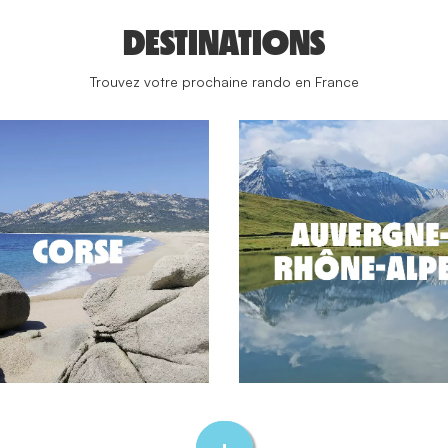
DESTINATIONS
Trouvez votre prochaine rando en France