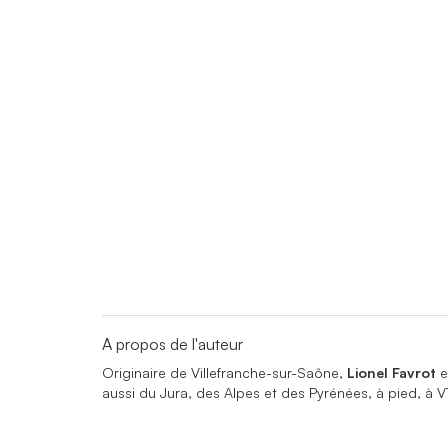
A propos de l'auteur
Originaire de Villefranche-sur-Saône,
Lionel Favrot
e
aussi du Jura, des Alpes et des Pyrénées, à pied, à V