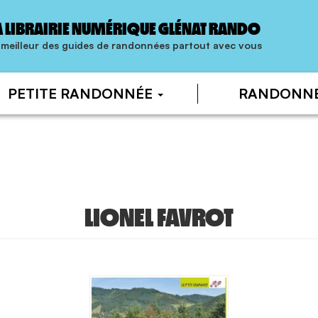
A LIBRAIRIE NUMÉRIQUE GLÉNAT RANDO
 meilleur des guides de randonnées partout avec vous
PETITE RANDONNÉE
RANDONN
LIONEL FAVROT