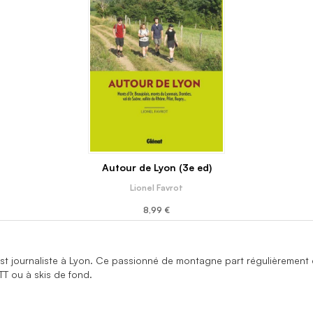
Autour de Lyon (3e ed)
Lionel Favrot
8,99 €
st journaliste à Lyon. Ce passionné de montagne part régulièrement d
TT ou à skis de fond.