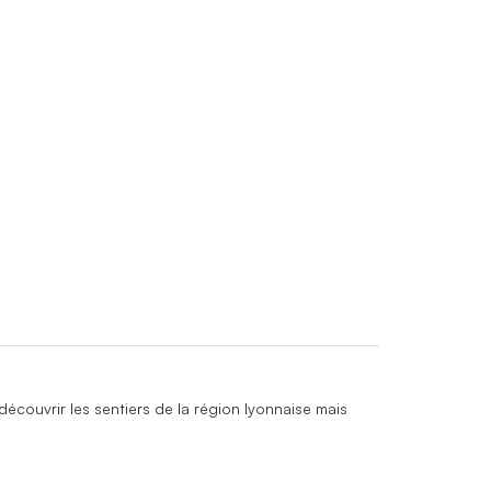
écouvrir les sentiers de la région lyonnaise mais