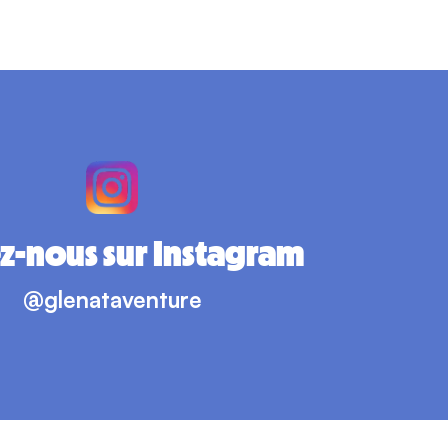
z-nous sur Instagram
@glenataventure