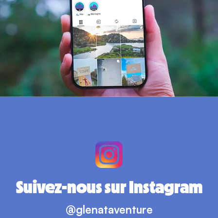
Suivez-nous sur Instagram
@glenataventure