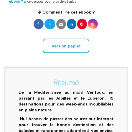
ebook ? »
ci-dessous pour plus de détails :
Comment lire cet ebook ?
Version papier
Résumé
De la Méditerranée au mont Ventoux, en
passant par les Alpilles et le Luberon, 15
destinations pour des week-ends inoubliables
en pleine nature.
Nul besoin de passer des heures sur Internet
pour trouver la bonne destination et des
balades et randonnées adaptées à vos envies.