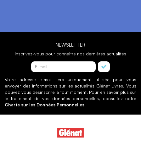
NEWSLETTER
Inscrivez-vous pour connaître nos dernières actualités
Votre adresse e-mail sera uniquement utilisée pour vous
envoyer des informations sur les actualités Glénat Livres. Vous
pouvez vous désinscrire à tout moment. Pour en savoir plus sur
le traitement de vos données personnelles, consultez notre
Charte sur les Données Personnelles
.