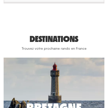
DESTINATIONS
Trouvez votre prochaine rando en France