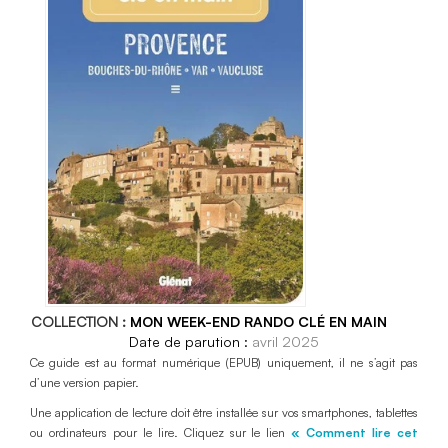
COLLECTION :
MON WEEK-END RANDO CLÉ EN MAIN
avril 2025
Ce guide est au format numérique (EPUB) uniquement, il ne s’agit pas
d’une version papier.
Une application de lecture doit être installée sur vos smartphones, tablettes
ou ordinateurs pour le lire. Cliquez sur le lien
« Comment lire cet