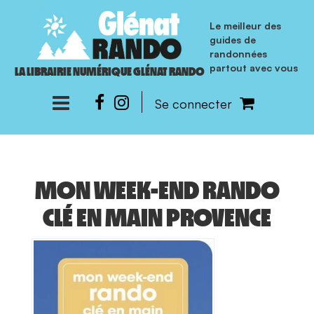
Le meilleur des
guides de
randonnées
partout avec vous
LA LIBRAIRIE NUMÉRIQUE GLÉNAT RANDO
Se connecter
MON WEEK-END RANDO
CLÉ EN MAIN PROVENCE