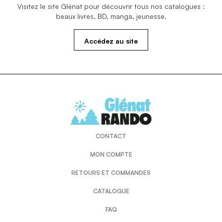
Visitez le site Glénat pour découvrir tous nos catalogues :
beaux livres, BD, manga, jeunesse.
Accédez au site
CONTACT
MON COMPTE
RETOURS ET COMMANDES
CATALOGUE
FAQ