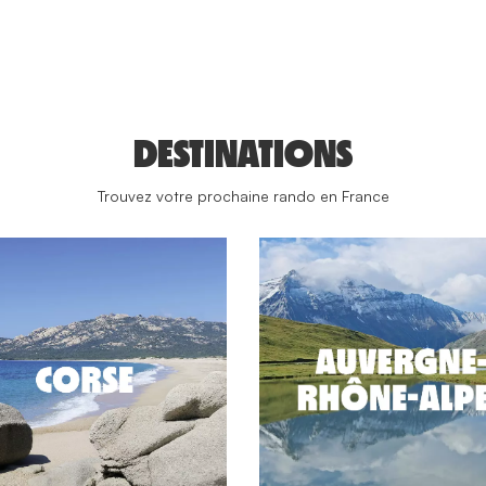
DESTINATIONS
Trouvez votre prochaine rando en France