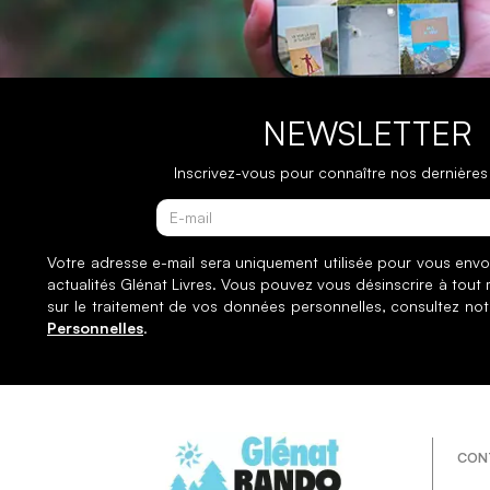
NEWSLETTER
Inscrivez-vous pour connaître nos dernières 
Votre adresse e-mail sera uniquement utilisée pour vous envo
actualités Glénat Livres. Vous pouvez vous désinscrire à tout
sur le traitement de vos données personnelles, consultez no
Personnelles
.
CON