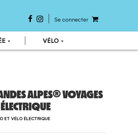
Se connecter
ÉE
VÉLO
ANDES ALPES® VOYAGES
O ÉLECTRIQUE
O ET VÉLO ÉLECTRIQUE