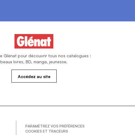
site Glénat pour découvrir tous nos catalogues :
beaux livres, BD, manga, jeunesse.
Accédez au site
PARAMÉTREZ VOS PRÉFÉRENCES
COOKIES ET TRACEURS