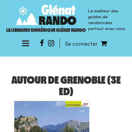
Le meilleur des
guides de
randonnées
partout avec vous
LA LIBRAIRIE NUMÉRIQUE GLÉNAT RANDO
Se connecter
AUTOUR DE GRENOBLE (3E
ED)