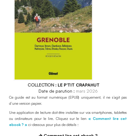
COLLECTION :
LE P'TIT CRAPAHUT
mars 2026
Ce guide est au format numérique (EPUB) uniquement, il ne s’agit pas
d’une version papier.
Une application de lecture doit être installée sur vos smartphones, tablettes
ou ordinateurs pour le lire. Cliquez sur le lien
« Comment lire cet
ebook ? »
ci-dessous pour plus de détails :
Comment lire cet ebook ?