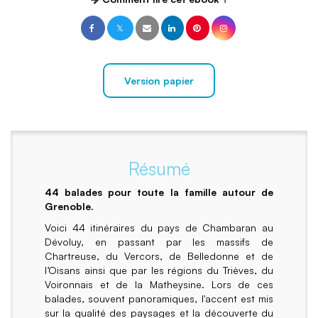
Version papier
Résumé
44 balades pour toute la famille autour de
Grenoble.
Voici 44 itinéraires du pays de Chambaran au
Dévoluy, en passant par les massifs de
Chartreuse, du Vercors, de Belledonne et de
l’Oisans ainsi que par les régions du Trièves, du
Voironnais et de la Matheysine. Lors de ces
balades, souvent panoramiques, l'accent est mis
sur la qualité des paysages et la découverte du