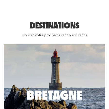
DESTINATIONS
Trouvez votre prochaine rando en France