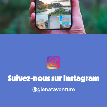
Suivez-nous sur Instagram
@glenataventure