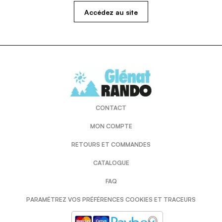
Accédez au site
CONTACT
MON COMPTE
RETOURS ET COMMANDES
CATALOGUE
FAQ
PARAMÉTREZ VOS PRÉFÉRENCES COOKIES ET TRACEURS