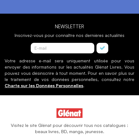
NEWSLETTER
Inscrivez-vous pour connaître nos dernières actualités
Votre adresse e-mail sera uniquement utilisée pour vous
envoyer des informations sur les actualités Glénat Livres. Vous
pouvez vous désinscrire à tout moment. Pour en savoir plus sur
le traitement de vos données personnelles, consultez notre
Charte sur les Données Personnelles
.
Visitez le site Glénat pour découvrir tous nos catalogues :
beaux livres, BD, manga, jeunesse.