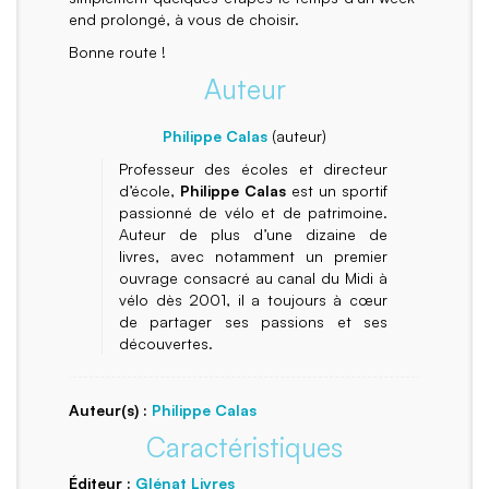
end prolongé, à vous de choisir.
Bonne route !
Auteur
Philippe Calas
(auteur)
Professeur des écoles et directeur
d’école,
Philippe Calas
est un sportif
passionné de vélo et de patrimoine.
Auteur de plus d’une dizaine de
livres, avec notamment un premier
ouvrage consacré au canal du Midi à
vélo dès 2001, il a toujours à cœur
de partager ses passions et ses
découvertes.
Auteur(s) :
Philippe Calas
Caractéristiques
Éditeur :
Glénat Livres