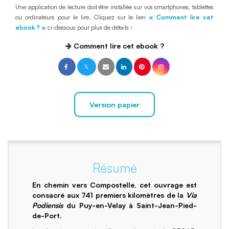
Une application de lecture doit être installée sur vos smartphones, tablettes
ou ordinateurs pour le lire. Cliquez sur le lien
« Comment lire cet
ebook ? »
ci-dessous pour plus de détails :
Comment lire cet ebook ?
Version papier
Résumé
En chemin vers Compostelle, cet ouvrage est
consacré aux 741 premiers kilomètres de la
Via
Podiensis
du Puy-en-Velay à Saint-Jean-Pied-
de-Port.