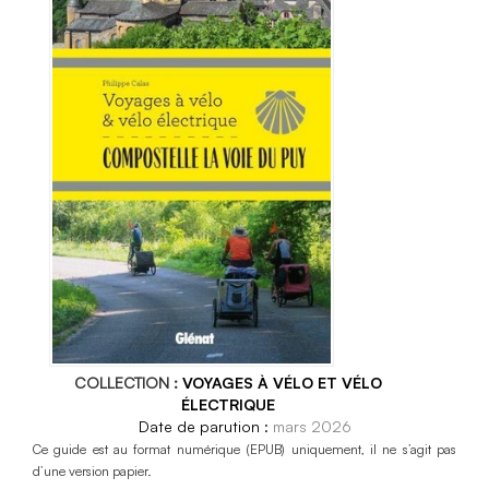
COLLECTION :
VOYAGES À VÉLO ET VÉLO
ÉLECTRIQUE
mars 2026
Ce guide est au format numérique (EPUB) uniquement, il ne s’agit pas
d’une version papier.