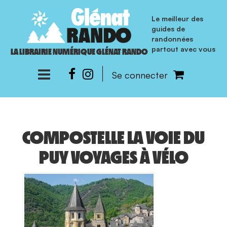
Le meilleur des
guides de
randonnées
partout avec vous
LA LIBRAIRIE NUMÉRIQUE GLÉNAT RANDO
Se connecter
COMPOSTELLE LA VOIE DU
PUY VOYAGES À VÉLO