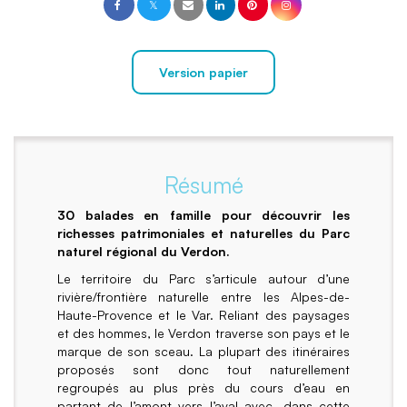
Version papier
Résumé
30 balades en famille pour découvrir les
richesses patrimoniales et naturelles du Parc
naturel régional du Verdon.
Le territoire du Parc s’articule autour d’une
rivière/frontière naturelle entre les Alpes-de-
Haute-Provence et le Var. Reliant des paysages
et des hommes, le Verdon traverse son pays et le
marque de son sceau. La plupart des itinéraires
proposés sont donc tout naturellement
regroupés au plus près du cours d’eau en
partant de l’amont vers l’aval avec, dans cette