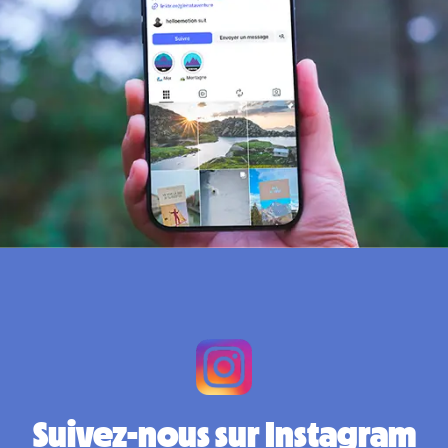
Suivez-nous sur Instagram