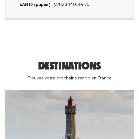
EAN13 (papier) :
9782344050675
DESTINATIONS
Trouvez votre prochaine rando en France