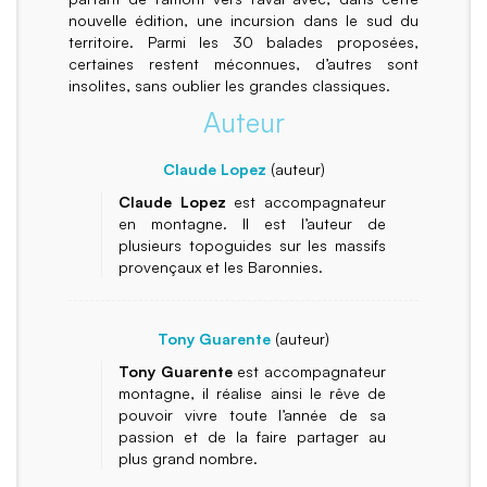
nouvelle édition, une incursion dans le sud du
territoire. Parmi les 30 balades proposées,
certaines restent méconnues, d’autres sont
insolites, sans oublier les grandes classiques.
Auteur
Claude Lopez
(auteur)
Claude Lopez
est accompagnateur
en montagne. Il est l’auteur de
plusieurs topoguides sur les massifs
provençaux et les Baronnies.
Tony Guarente
(auteur)
Tony Guarente
est accompagnateur
montagne, il réalise ainsi le rêve de
pouvoir vivre toute l’année de sa
passion et de la faire partager au
plus grand nombre.