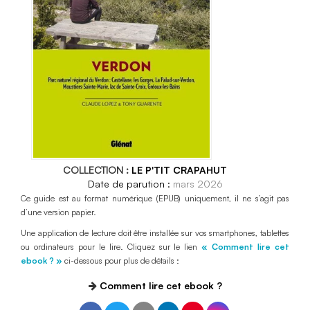
COLLECTION :
LE P'TIT CRAPAHUT
mars 2026
Ce guide est au format numérique (EPUB) uniquement, il ne s’agit pas
d’une version papier.
Une application de lecture doit être installée sur vos smartphones, tablettes
ou ordinateurs pour le lire. Cliquez sur le lien
« Comment lire cet
ebook ? »
ci-dessous pour plus de détails :
Comment lire cet ebook ?