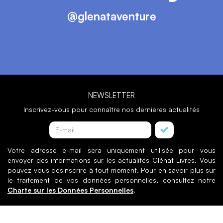
@glenataventure
NEWSLETTER
Inscrivez-vous pour connaître nos dernières actualités
Votre adresse e-mail sera uniquement utilisée pour vous
envoyer des informations sur les actualités Glénat Livres. Vous
pouvez vous désinscrire à tout moment. Pour en savoir plus sur
le traitement de vos données personnelles, consultez notre
Charte sur les Données Personnelles
.