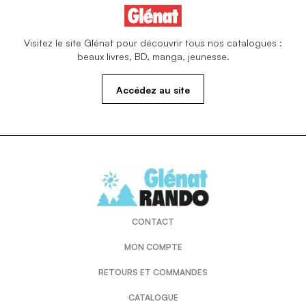
Visitez le site Glénat pour découvrir tous nos catalogues :
beaux livres, BD, manga, jeunesse.
Accédez au site
CONTACT
MON COMPTE
RETOURS ET COMMANDES
CATALOGUE