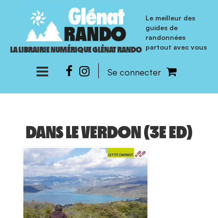
Le meilleur des
guides de
randonnées
partout avec vous
LA LIBRAIRIE NUMÉRIQUE GLÉNAT RANDO
Se connecter
DANS LE VERDON (3E ED)